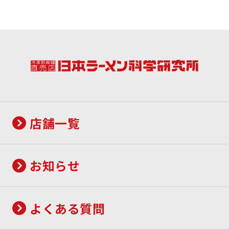
店舗一覧
お知らせ
よくある質問