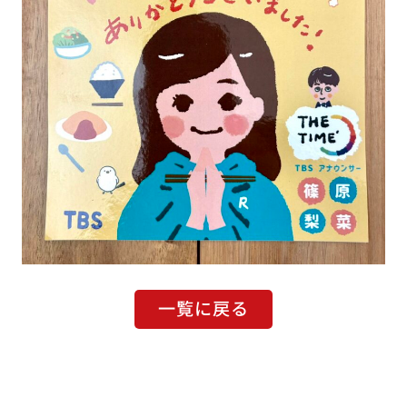
一覧に戻る