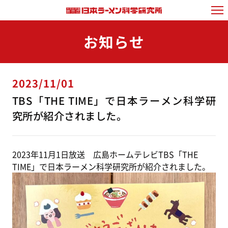
お知らせ
2023/11/01
TBS「THE TIME」で日本ラーメン科学研
究所が紹介されました。
2023年11月1日放送 広島ホームテレビTBS「THE
TIME」で日本ラーメン科学研究所が紹介されました。